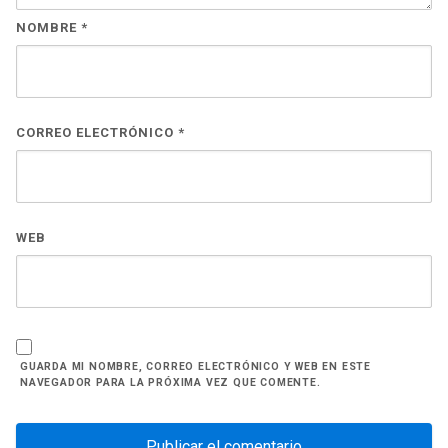
NOMBRE
*
CORREO ELECTRÓNICO
*
WEB
GUARDA MI NOMBRE, CORREO ELECTRÓNICO Y WEB EN ESTE
NAVEGADOR PARA LA PRÓXIMA VEZ QUE COMENTE.