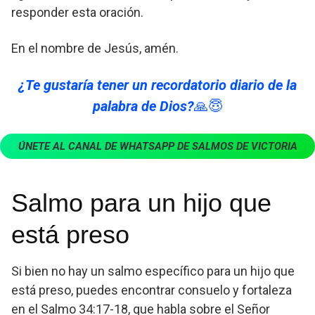
responder esta oración.
En el nombre de Jesús, amén.
¿Te gustaría tener un recordatorio diario de la
palabra de Dios?
🙏😇
ÚNETE AL CANAL DE WHATSAPP DE SALMOS DE VICTORIA
Salmo para un hijo que
está preso
Si bien no hay un salmo específico para un hijo que
está preso, puedes encontrar consuelo y fortaleza
en el Salmo 34:17-18, que habla sobre el Señor