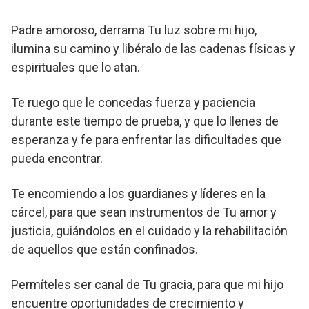
Padre amoroso, derrama Tu luz sobre mi hijo,
ilumina su camino y libéralo de las cadenas físicas y
espirituales que lo atan.
Te ruego que le concedas fuerza y paciencia
durante este tiempo de prueba, y que lo llenes de
esperanza y fe para enfrentar las dificultades que
pueda encontrar.
Te encomiendo a los guardianes y líderes en la
cárcel, para que sean instrumentos de Tu amor y
justicia, guiándolos en el cuidado y la rehabilitación
de aquellos que están confinados.
Permíteles ser canal de Tu gracia, para que mi hijo
encuentre oportunidades de crecimiento y