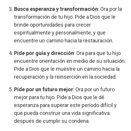
Busca esperanza y transformación
: Ora por la
transformación de tu hijo. Pide a Dios que le
brinde oportunidades para crecer
espiritualmente y personalmente, y que
encuentre un camino hacia la restauración.
Pide por guía y dirección
: Ora para que tu hijo
encuentre orientación en medio de su situación.
Pide a Dios que le muestre un camino hacia la
recuperación y la reinserción en la sociedad.
Pide por un futuro mejor
: Ora por un futuro
mejor para tu hijo. Pide a Dios que le dé
esperanza para superar este período difícil y
que pueda construir una vida significativa
después de cumplir su condena.