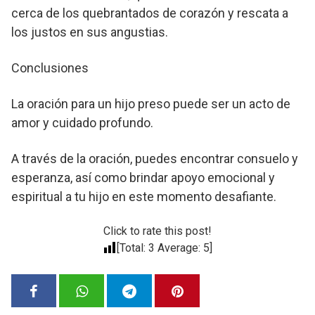
cerca de los quebrantados de corazón y rescata a
los justos en sus angustias.
Conclusiones
La oración para un hijo preso puede ser un acto de
amor y cuidado profundo.
A través de la oración, puedes encontrar consuelo y
esperanza, así como brindar apoyo emocional y
espiritual a tu hijo en este momento desafiante.
Click to rate this post!
[Total:
3
Average:
5
]