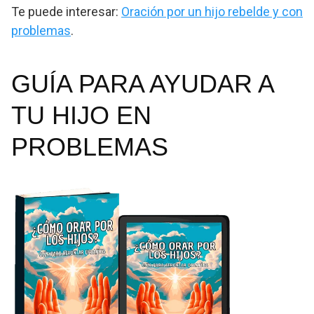
Te puede interesar:
Oración por un hijo rebelde y con
problemas
.
GUÍA PARA AYUDAR A
TU HIJO EN
PROBLEMAS