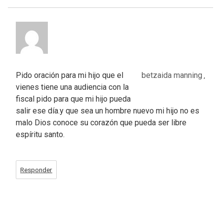
Pido oración para mi hijo que el
betzaida manning
,
vienes tiene una audiencia con la
fiscal pido para que mi hijo pueda
salir ese día.y que sea un hombre nuevo mi hijo no es
malo Dios conoce su corazón que pueda ser libre
espíritu santo.
Responder