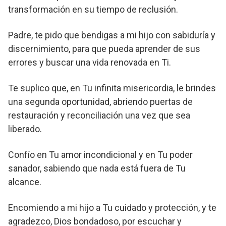
transformación en su tiempo de reclusión.
Padre, te pido que bendigas a mi hijo con sabiduría y
discernimiento, para que pueda aprender de sus
errores y buscar una vida renovada en Ti.
Te suplico que, en Tu infinita misericordia, le brindes
una segunda oportunidad, abriendo puertas de
restauración y reconciliación una vez que sea
liberado.
Confío en Tu amor incondicional y en Tu poder
sanador, sabiendo que nada está fuera de Tu
alcance.
Encomiendo a mi hijo a Tu cuidado y protección, y te
agradezco, Dios bondadoso, por escuchar y