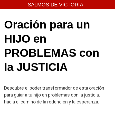
Skip
SALMOS DE VICTORIA
to
content
Oración para un
HIJO en
PROBLEMAS con
la JUSTICIA
Descubre el poder transformador de esta oración
para guiar a tu hijo en problemas con la justicia,
hacia el camino de la redención y la esperanza.