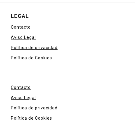
LEGAL
Contacto
Aviso Legal
Política de privacidad
Política de Cookies
Contacto
Aviso Legal
Política de privacidad
Política de Cookies