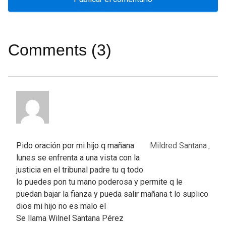
Comments (3)
Pido oración por mi hijo q mañana
Mildred Santana
,
lunes se enfrenta a una vista con la
justicia en el tribunal padre tu q todo
lo puedes pon tu mano poderosa y permite q le
puedan bajar la fianza y pueda salir mañana t lo suplico
dios mi hijo no es malo el
Se llama Wilnel Santana Pérez