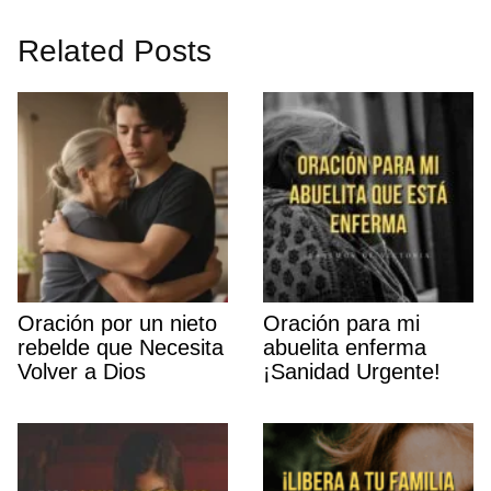
Related Posts
Oración por un nieto
Oración para mi
rebelde que Necesita
abuelita enferma
Volver a Dios
¡Sanidad Urgente!