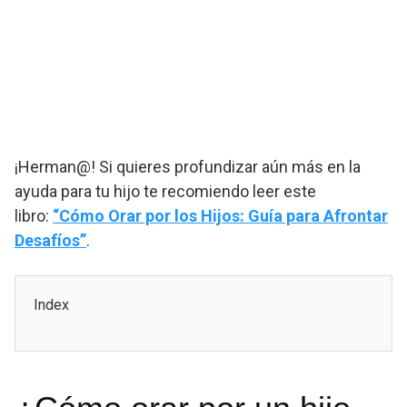
¡Herman@! Si quieres profundizar aún más en la
ayuda para tu hijo te recomiendo leer este
libro:
“Cómo Orar por los Hijos: Guía para Afrontar
Desafíos”
.
Index