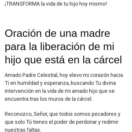
¡TRANSFORMA la vida de tu hijo hoy mismo!
Oración de una madre
para la liberación de mi
hijo que está en la cárcel
Amado Padre Celestial, hoy elevo mi corazón hacia
Ti en humildad y esperanza, buscando Tu divina
intervención en la vida de mi amado hijo que se
encuentra tras los muros de la cárcel.
Reconozco, Señor, que todos somos pecadores y
que solo Tú tienes el poder de perdonar y redimir
nuestras faltas.