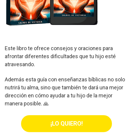
Este libro te ofrece consejos y oraciones para
afrontar diferentes dificultades que tu hijo esté
atravesando.
Además esta guía con enseñanzas bíblicas no solo
nutrirá tu alma, sino que también te dará una mejor
dirección en cómo ayudar a tu hijo de la mejor
manera posible. 🙏
¡LO QUIERO!