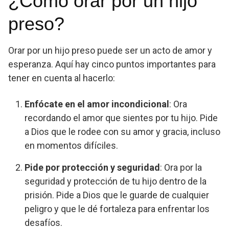
¿Cómo orar por un hijo
preso?
Orar por un hijo preso puede ser un acto de amor y
esperanza. Aquí hay cinco puntos importantes para
tener en cuenta al hacerlo:
Enfócate en el amor incondicional
: Ora
recordando el amor que sientes por tu hijo. Pide
a Dios que le rodee con su amor y gracia, incluso
en momentos difíciles.
Pide por protección y seguridad
: Ora por la
seguridad y protección de tu hijo dentro de la
prisión. Pide a Dios que le guarde de cualquier
peligro y que le dé fortaleza para enfrentar los
desafíos.