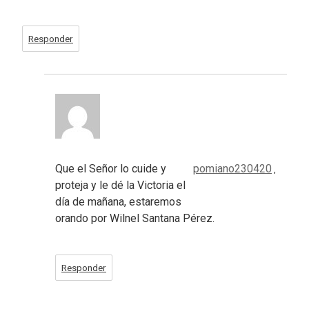
Responder
Que el Señor lo cuide y
pomiano230420
,
proteja y le dé la Victoria el
día de mañana, estaremos
orando por Wilnel Santana Pérez.
Responder