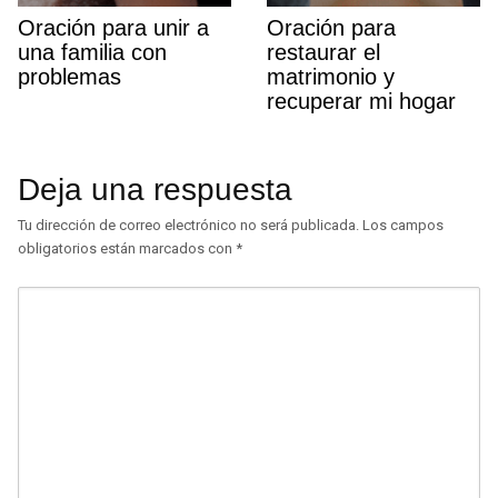
Oración para unir a
Oración para
una familia con
restaurar el
problemas
matrimonio y
recuperar mi hogar
Deja una respuesta
Tu dirección de correo electrónico no será publicada.
Los campos
obligatorios están marcados con
*