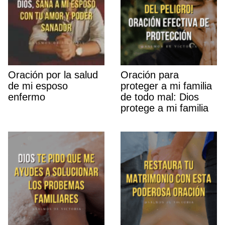
Oración por la salud
Oración para
de mi esposo
proteger a mi familia
enfermo
de todo mal: Dios
protege a mi familia