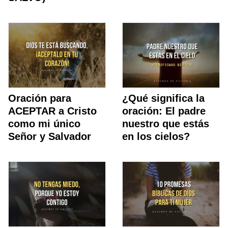
Oración para
¿Qué significa la
ACEPTAR a Cristo
oración: El padre
como mi único
nuestro que estás
Señor y Salvador
en los cielos?