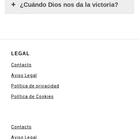
¿Cuándo Dios nos da la victoria?
LEGAL
Contacto
Aviso Legal
Política de privacidad
Política de Cookies
Contacto
Aviso Legal