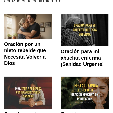
corazones de cada miembro.
Oración por un
nieto rebelde que
Oración para mi
Necesita Volver a
abuelita enferma
Dios
¡Sanidad Urgente!