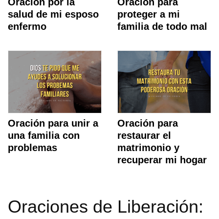
Oración por la
Oración para
salud de mi esposo
proteger a mi
enfermo
familia de todo mal
Oración para unir a
Oración para
una familia con
restaurar el
problemas
matrimonio y
recuperar mi hogar
Oraciones de Liberación: