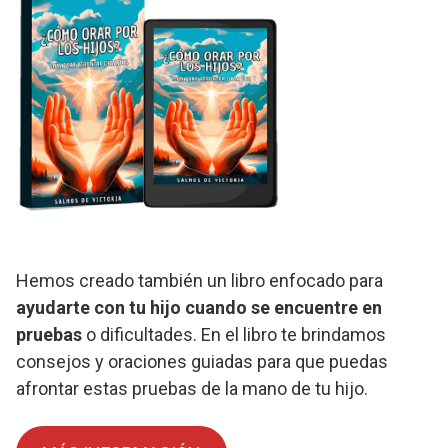
Hemos creado también un libro enfocado para
ayudarte con tu hijo cuando se encuentre en
pruebas
o dificultades. En el libro te brindamos
consejos y oraciones guiadas para que puedas
afrontar estas pruebas de la mano de tu hijo.