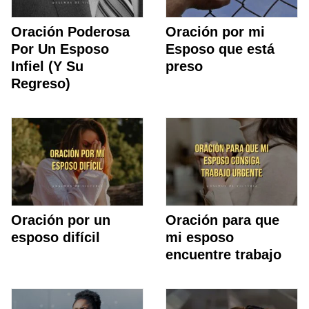
Oración Poderosa
Oración por mi
Por Un Esposo
Esposo que está
Infiel (Y Su
preso
Regreso)
Oración por un
Oración para que
esposo difícil
mi esposo
encuentre trabajo