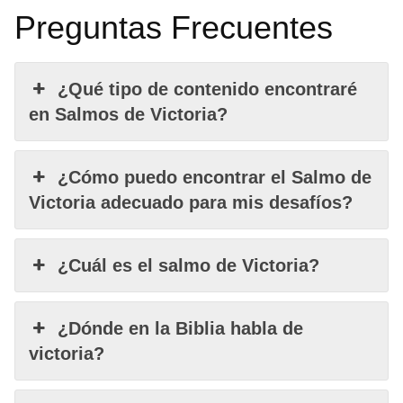
Preguntas Frecuentes
¿Qué tipo de contenido encontraré
en Salmos de Victoria?
¿Cómo puedo encontrar el Salmo de
Victoria adecuado para mis desafíos?
¿Cuál es el salmo de Victoria?
¿Dónde en la Biblia habla de
victoria?