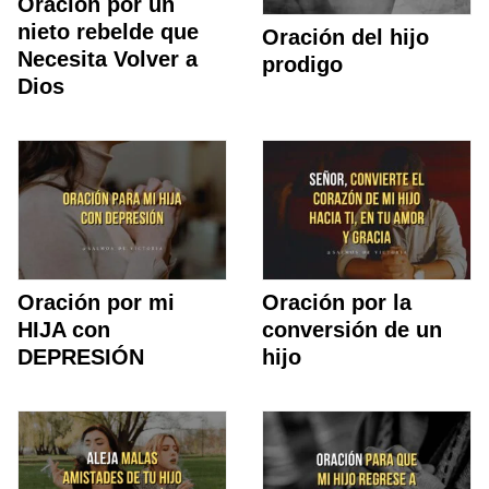
Oración por un
nieto rebelde que
Oración del hijo
Necesita Volver a
prodigo
Dios
Oración por mi
Oración por la
HIJA con
conversión de un
DEPRESIÓN
hijo