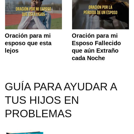
Oración para mi
Oración para mi
esposo que esta
Esposo Fallecido
lejos
que aún Extraño
cada Noche
GUÍA PARA AYUDAR A
TUS HIJOS EN
PROBLEMAS