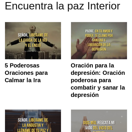
Encuentra la paz Interior
5 Poderosas
Oración para la
Oraciones para
depresión: Oración
Calmar la Ira
poderosa para
combatir y sanar la
depresión