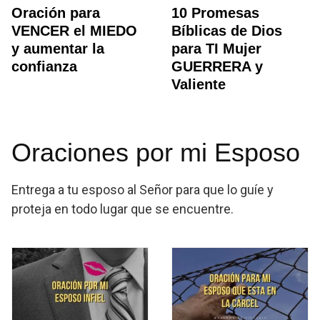
Oración para
10 Promesas
VENCER el MIEDO
Bíblicas de Dios
y aumentar la
para TI Mujer
confianza
GUERRERA y
Valiente
Oraciones por mi Esposo
Entrega a tu esposo al Señor para que lo guíe y
proteja en todo lugar que se encuentre.