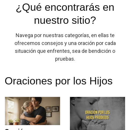
¿Qué encontrarás en
nuestro sitio?
Navega por nuestras categorías, en ellas te
ofrecemos consejos y una oración por cada
situación que enfrentes, sea de bendición o
pruebas.
Oraciones por los Hijos