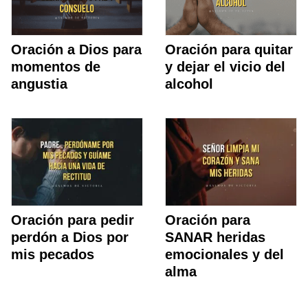
Oración a Dios para
Oración para quitar
momentos de
y dejar el vicio del
angustia
alcohol
Oración para pedir
Oración para
perdón a Dios por
SANAR heridas
mis pecados
emocionales y del
alma