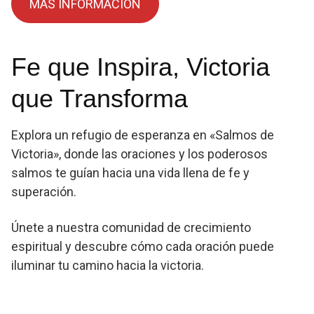
MÁS INFORMACIÓN
Fe que Inspira, Victoria
que Transforma
Explora un refugio de esperanza en «Salmos de
Victoria», donde las oraciones y los poderosos
salmos te guían hacia una vida llena de fe y
superación.
Únete a nuestra comunidad de crecimiento
espiritual y descubre cómo cada oración puede
iluminar tu camino hacia la victoria.