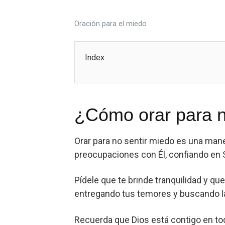
Oración para el miedo
Index
¿Cómo orar para n
Orar para no sentir miedo es una mane
preocupaciones con Él, confiando en 
Pídele que te brinde tranquilidad y qu
entregando tus temores y buscando la
Recuerda que Dios está contigo en to