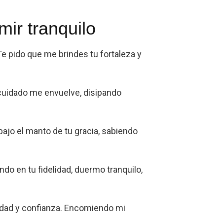
ir tranquilo
e pido que me brindes tu fortaleza y
cuidado me envuelve, disipando
ajo el manto de tu gracia, sabiendo
do en tu fidelidad, duermo tranquilo,
nidad y confianza. Encomiendo mi