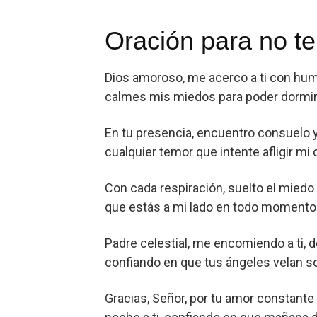
Oración para no te
Dios amoroso, me acerco a ti con humi
calmes mis miedos para poder dormir
En tu presencia, encuentro consuelo 
cualquier temor que intente afligir mi
Con cada respiración, suelto el miedo
que estás a mi lado en todo momento
Padre celestial, me encomiendo a ti, 
confiando en que tus ángeles velan so
Gracias, Señor, por tu amor constante