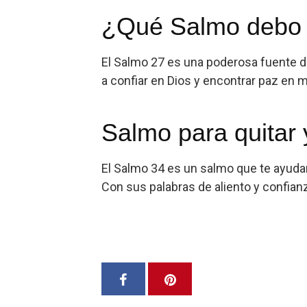
¿Qué Salmo debo o
El Salmo 27 es una poderosa fuente d
a confiar en Dios y encontrar paz en 
Salmo para quitar 
El Salmo 34 es un salmo que te ayudará
Con sus palabras de aliento y confian