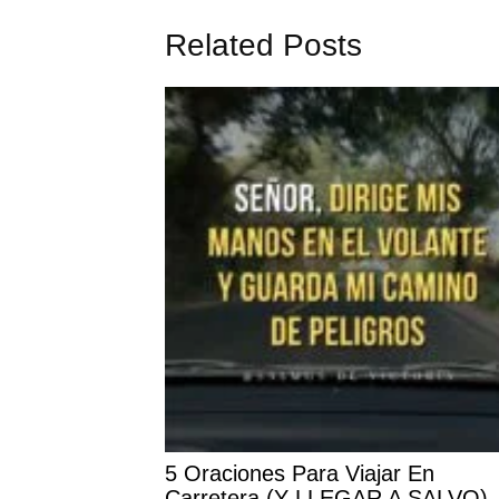
Related Posts
5 Oraciones Para Viajar En
Carretera (Y LLEGAR A SALVO)