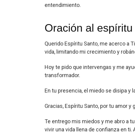
entendimiento.
Oración al espíritu
Querido Espíritu Santo, me acerco a 
vida, limitando mi crecimiento y robá
Hoy te pido que intervengas y me ayud
transformador.
En tu presencia, el miedo se disipa y l
Gracias, Espíritu Santo, por tu amor y
Te entrego mis miedos y me abro a tu 
vivir una vida llena de confianza en ti.