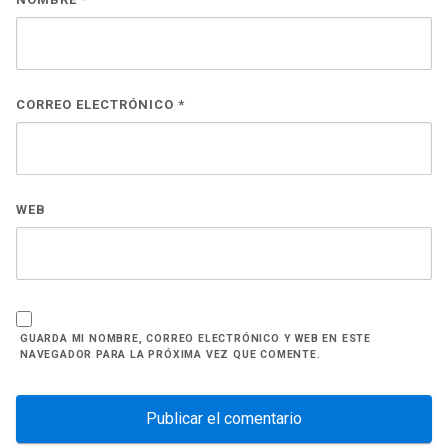
CORREO ELECTRÓNICO
*
WEB
GUARDA MI NOMBRE, CORREO ELECTRÓNICO Y WEB EN ESTE
NAVEGADOR PARA LA PRÓXIMA VEZ QUE COMENTE.