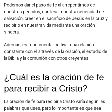
Podemos dar el paso de fe al arrepentirnos de
nuestros pecados, confesar nuestra necesidad de
salvación, creer en el sacrificio de Jesús en la cruz y
recibirlo en nuestra vida mediante una oración
sincera.
Además, es fundamental cultivar una relación
constante con Él a través de la oración, el estudio de
la Biblia y la comunión con otros creyentes.
¿Cuál es la oración de fe
para recibir a Cristo?
La oración de fe para recibir a Cristo varía según las
palabras que uses, pero lo importante es que sea