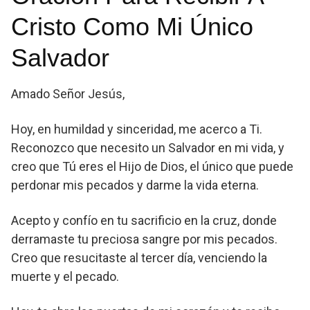
Cristo Como Mi Único
Salvador
Amado Señor Jesús,
Hoy, en humildad y sinceridad, me acerco a Ti.
Reconozco que necesito un Salvador en mi vida, y
creo que Tú eres el Hijo de Dios, el único que puede
perdonar mis pecados y darme la vida eterna.
Acepto y confío en tu sacrificio en la cruz, donde
derramaste tu preciosa sangre por mis pecados.
Creo que resucitaste al tercer día, venciendo la
muerte y el pecado.