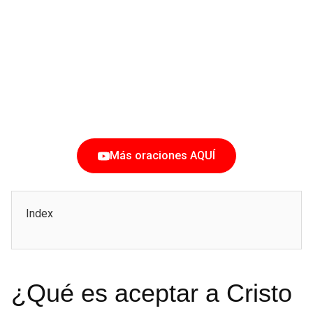
Más oraciones AQUÍ
Index
¿Qué es aceptar a Cristo