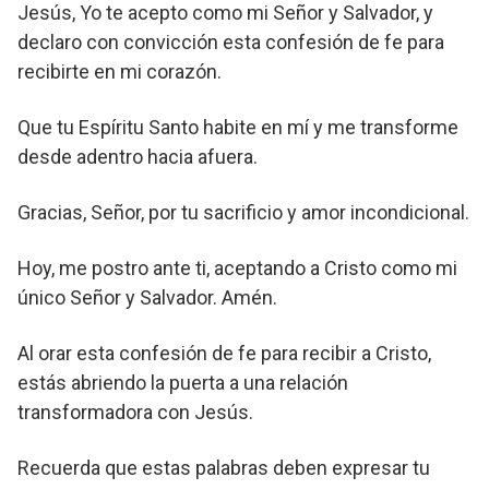
Jesús, Yo te acepto como mi Señor y Salvador, y
declaro con convicción esta confesión de fe para
recibirte en mi corazón.
Que tu Espíritu Santo habite en mí y me transforme
desde adentro hacia afuera.
Gracias, Señor, por tu sacrificio y amor incondicional.
Hoy, me postro ante ti, aceptando a Cristo como mi
único Señor y Salvador. Amén.
Al orar esta confesión de fe para recibir a Cristo,
estás abriendo la puerta a una relación
transformadora con Jesús.
Recuerda que estas palabras deben expresar tu