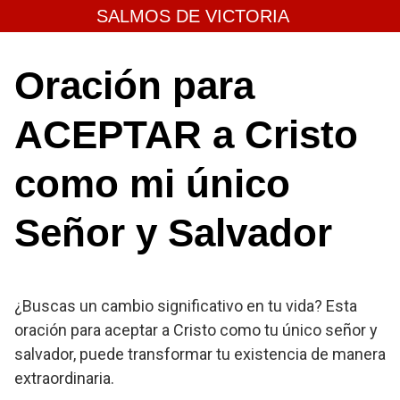
Skip
SALMOS DE VICTORIA
to
content
Oración para
ACEPTAR a Cristo
como mi único
Señor y Salvador
¿Buscas un cambio significativo en tu vida? Esta
oración para aceptar a Cristo como tu único señor y
salvador, puede transformar tu existencia de manera
extraordinaria.