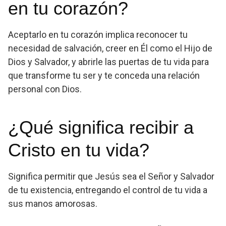
en tu corazón?
Aceptarlo en tu corazón implica reconocer tu
necesidad de salvación, creer en Él como el Hijo de
Dios y Salvador, y abrirle las puertas de tu vida para
que transforme tu ser y te conceda una relación
personal con Dios.
¿Qué significa recibir a
Cristo en tu vida?
Significa permitir que Jesús sea el Señor y Salvador
de tu existencia, entregando el control de tu vida a
sus manos amorosas.