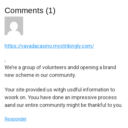
Comments (1)
https://vavadacasino.mystrikingly.com/
,
We’re a group of volunteers andd opening a brand
new scheme in our community.
Your site provided us witgh usdful information to
woork on. Youu have done an impressive process
aand our entire community might be thankful to you.
Responder