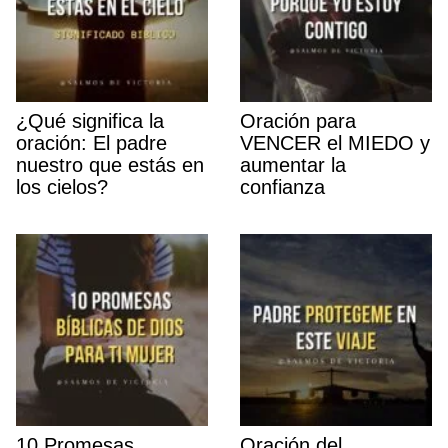
¿Qué significa la
Oración para
oración: El padre
VENCER el MIEDO y
nuestro que estás en
aumentar la
los cielos?
confianza
10 Promesas
Oración del