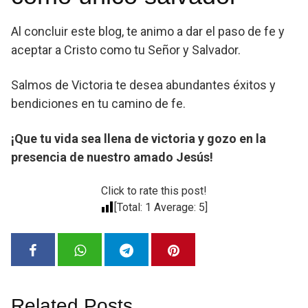
Al concluir este blog, te animo a dar el paso de fe y
aceptar a Cristo como tu Señor y Salvador.
Salmos de Victoria te desea abundantes éxitos y
bendiciones en tu camino de fe.
¡Que tu vida sea llena de victoria y gozo en la
presencia de nuestro amado Jesús!
Click to rate this post!
[Total:
1
Average:
5
]
Related Posts