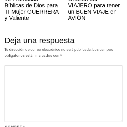
Bíblicas de Dios para
VIAJERO para tener
TI Mujer GUERRERA
un BUEN VIAJE en
y Valiente
AVIÓN
Deja una respuesta
Tu dirección de correo electrónico no será publicada.
Los campos
obligatorios están marcados con
*
NOMBRE
*