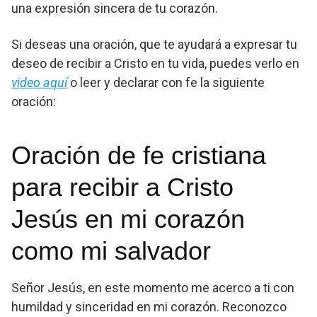
una expresión sincera de tu corazón.
Si deseas una oración, que te ayudará a expresar tu
deseo de recibir a Cristo en tu vida, puedes verlo en
video aquí
o leer y declarar con fe la siguiente
oración:
Oración de fe cristiana
para recibir a Cristo
Jesús en mi corazón
como mi salvador
Señor Jesús, en este momento me acerco a ti con
humildad y sinceridad en mi corazón. Reconozco