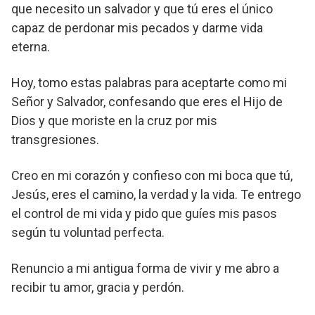
que necesito un salvador y que tú eres el único
capaz de perdonar mis pecados y darme vida
eterna.
Hoy, tomo estas palabras para aceptarte como mi
Señor y Salvador, confesando que eres el Hijo de
Dios y que moriste en la cruz por mis
transgresiones.
Creo en mi corazón y confieso con mi boca que tú,
Jesús, eres el camino, la verdad y la vida. Te entrego
el control de mi vida y pido que guíes mis pasos
según tu voluntad perfecta.
Renuncio a mi antigua forma de vivir y me abro a
recibir tu amor, gracia y perdón.