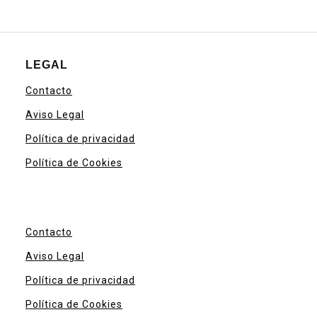
LEGAL
Contacto
Aviso Legal
Política de privacidad
Política de Cookies
Contacto
Aviso Legal
Política de privacidad
Política de Cookies