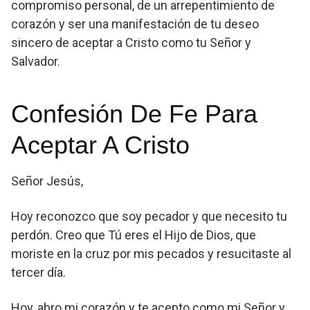
compromiso personal, de un arrepentimiento de
corazón y ser una manifestación de tu deseo
sincero de aceptar a Cristo como tu Señor y
Salvador.
Confesión De Fe Para
Aceptar A Cristo
Señor Jesús,
Hoy reconozco que soy pecador y que necesito tu
perdón. Creo que Tú eres el Hijo de Dios, que
moriste en la cruz por mis pecados y resucitaste al
tercer día.
Hoy, abro mi corazón y te acepto como mi Señor y