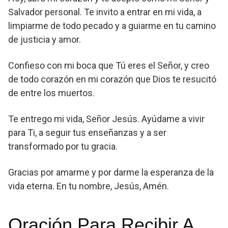
Salvador personal. Te invito a entrar en mi vida, a
limpiarme de todo pecado y a guiarme en tu camino
de justicia y amor.
Confieso con mi boca que Tú eres el Señor, y creo
de todo corazón en mi corazón que Dios te resucitó
de entre los muertos.
Te entrego mi vida, Señor Jesús. Ayúdame a vivir
para Ti, a seguir tus enseñanzas y a ser
transformado por tu gracia.
Gracias por amarme y por darme la esperanza de la
vida eterna. En tu nombre, Jesús, Amén.
Oración Para Recibir A