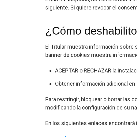
siguiente. Si quiere revocar el consen
¿Cómo deshabilito 
El Titular muestra información sobre s
banner de cookies muestra información
ACEPTAR o RECHAZAR la instalació
Obtener información adicional en 
Para restringir, bloquear o borrar las
modificando la configuración de su n
En los siguientes enlaces encontrará 