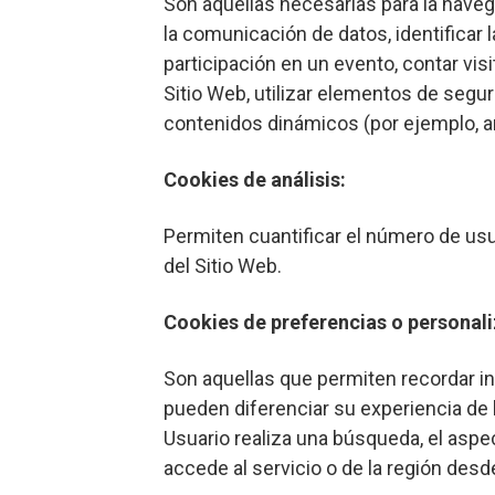
Son aquellas necesarias para la naveg
la comunicación de datos, identificar l
participación en un evento, contar visi
Sitio Web, utilizar elementos de segur
contenidos dinámicos (por ejemplo, a
Cookies de análisis:
Permiten cuantificar el número de usuar
del Sitio Web.
Cookies de preferencias o personali
Son aquellas que permiten recordar in
pueden diferenciar su experiencia de 
Usuario realiza una búsqueda, el aspec
accede al servicio o de la región desde