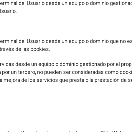
terminal del Usuario desde un equipo o dominio gestionado
Usuario.
erminal del Usuario desde un equipo o dominio que no es g
través de las cookies.
rvidas desde un equipo o dominio gestionado por el propi
por un tercero, no pueden ser consideradas como cookies 
a mejora de los servicios que presta o la prestación de se