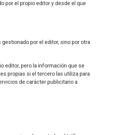
 por el propio editor y desde el que
estionado por el editor, sino por otra
o editor, pero la información que se
propias si el tercero las utiliza para
rvicios de carácter publicitario a