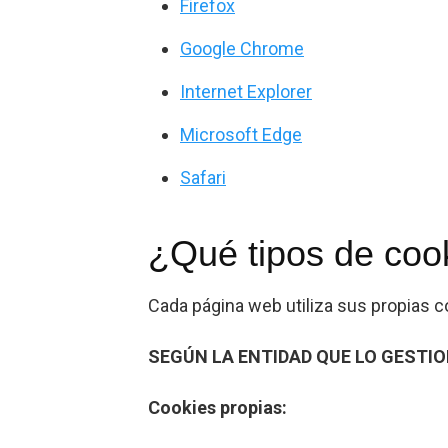
Firefox
Google Chrome
Internet Explorer
Microsoft Edge
Safari
¿Qué tipos de cook
Cada página web utiliza sus propias c
SEGÚN LA ENTIDAD QUE LO GESTI
Cookies propias: