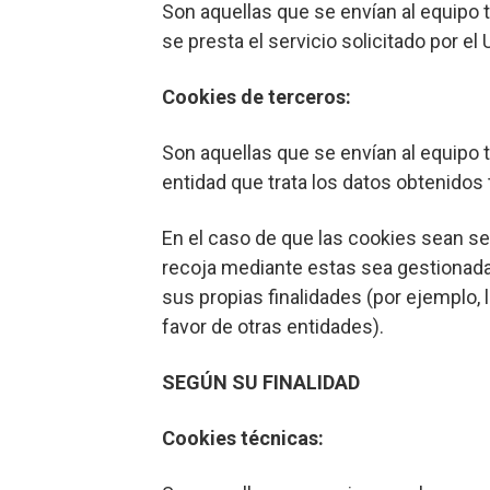
Son aquellas que se envían al equipo 
se presta el servicio solicitado por el 
Cookies de terceros:
Son aquellas que se envían al equipo t
entidad que trata los datos obtenidos 
En el caso de que las cookies sean se
recoja mediante estas sea gestionada 
sus propias finalidades (por ejemplo, l
favor de otras entidades).
SEGÚN SU FINALIDAD
Cookies técnicas: