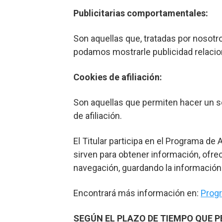
Publicitarias comportamentales:
Son aquellas que, tratadas por nosotr
podamos mostrarle publicidad relacio
Cookies de afiliación:
Son aquellas que permiten hacer un se
de afiliación.
El Titular participa en el Programa d
sirven para obtener información, ofr
navegación, guardando la información d
Encontrará más información en:
Progr
SEGÚN EL PLAZO DE TIEMPO QUE 