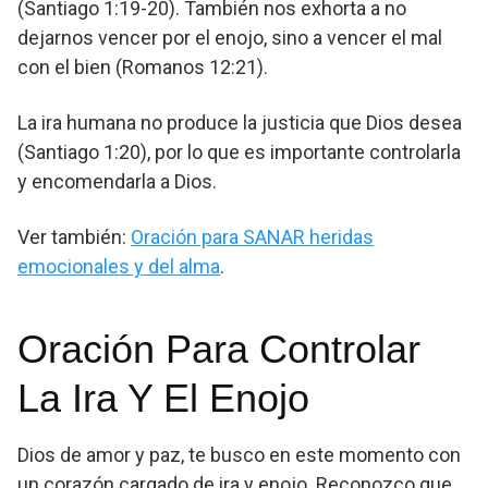
(Santiago 1:19-20). También nos exhorta a no
dejarnos vencer por el enojo, sino a vencer el mal
con el bien (Romanos 12:21).
La ira humana no produce la justicia que Dios desea
(Santiago 1:20), por lo que es importante controlarla
y encomendarla a Dios.
Ver también:
Oración para SANAR heridas
emocionales y del alma
.
Oración Para Controlar
La Ira Y El Enojo
Dios de amor y paz, te busco en este momento con
un corazón cargado de ira y enojo. Reconozco que