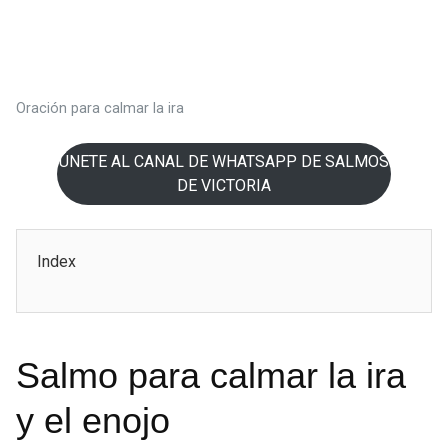
Oración para calmar la ira
ÚNETE AL CANAL DE WHATSAPP DE SALMOS
DE VICTORIA
Index
Salmo para calmar la ira
y el enojo