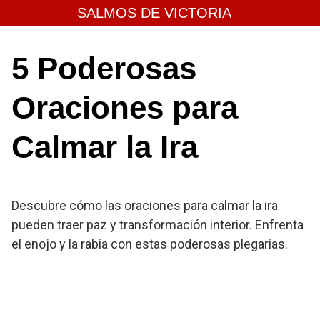
Skip
SALMOS DE VICTORIA
to
content
5 Poderosas
Oraciones para
Calmar la Ira
Descubre cómo las oraciones para calmar la ira
pueden traer paz y transformación interior. Enfrenta
el enojo y la rabia con estas poderosas plegarias.