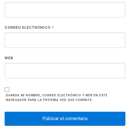
CORREO ELECTRÓNICO
*
WEB
GUARDA MI NOMBRE, CORREO ELECTRÓNICO Y WEB EN ESTE
NAVEGADOR PARA LA PRÓXIMA VEZ QUE COMENTE.