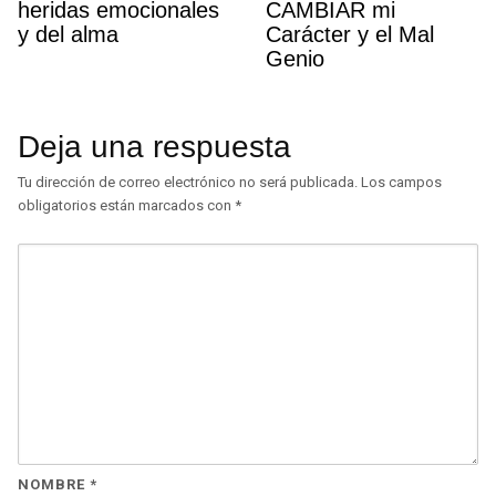
heridas emocionales
CAMBIAR mi
y del alma
Carácter y el Mal
Genio
Deja una respuesta
Tu dirección de correo electrónico no será publicada.
Los campos
obligatorios están marcados con
*
NOMBRE
*