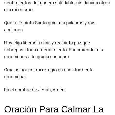
sentimientos de manera saludable, sin dañar a otros
ni a mí mismo.
Que tu Espíritu Santo guíe mis palabras y mis
acciones.
Hoy elijo liberar la rabia y recibir tu paz que
sobrepasa todo entendimiento. Encomiendo mis
emociones a tu gracia sanadora.
Gracias por ser mi refugio en cada tormenta
emocional.
En el nombre de Jesús, Amén.
Oración Para Calmar La