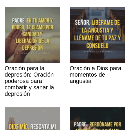
Oración para la
Oración a Dios para
depresión: Oración
momentos de
poderosa para
angustia
combatir y sanar la
depresión