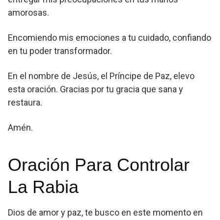
amorosas.
Encomiendo mis emociones a tu cuidado, confiando
en tu poder transformador.
En el nombre de Jesús, el Príncipe de Paz, elevo
esta oración. Gracias por tu gracia que sana y
restaura.
Amén.
Oración Para Controlar
La Rabia
Dios de amor y paz, te busco en este momento en