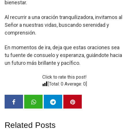
bienestar.
Al recurrir a una oración tranquilizadora, invitamos al
Señor a nuestras vidas, buscando serenidad y
comprensión.
En momentos de ira, deja que estas oraciones sea
tu fuente de consuelo y esperanza, guiándote hacia
un futuro más brillante y pacífico.
Click to rate this post!
[Total:
0
Average:
0
]
Related Posts