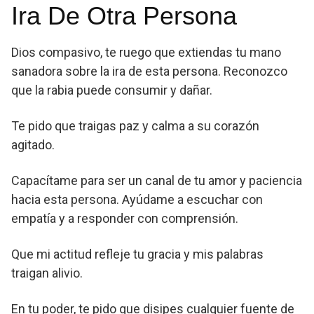
Ira De Otra Persona
Dios compasivo, te ruego que extiendas tu mano
sanadora sobre la ira de esta persona. Reconozco
que la rabia puede consumir y dañar.
Te pido que traigas paz y calma a su corazón
agitado.
Capacítame para ser un canal de tu amor y paciencia
hacia esta persona. Ayúdame a escuchar con
empatía y a responder con comprensión.
Que mi actitud refleje tu gracia y mis palabras
traigan alivio.
En tu poder, te pido que disipes cualquier fuente de