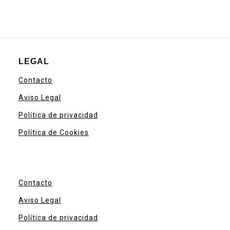
LEGAL
Contacto
Aviso Legal
Política de privacidad
Política de Cookies
Contacto
Aviso Legal
Política de privacidad