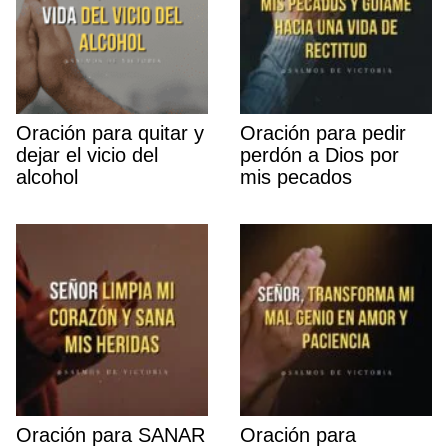
Oración para quitar y
Oración para pedir
dejar el vicio del
perdón a Dios por
alcohol
mis pecados
Oración para SANAR
Oración para