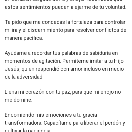
estos sentimientos pueden alejarme de tu voluntad.
Te pido que me concedas la fortaleza para controlar
mi ira y el discernimiento para resolver conflictos de
manera pacífica.
Ayúdame a recordar tus palabras de sabiduría en
momentos de agitación. Permíteme imitar a tu Hijo
Jesús, quien respondió con amor incluso en medio
de la adversidad.
Llena mi corazón con tu paz, para que mi enojo no
me domine.
Encomiendo mis emociones a tu gracia
transformadora. Capacítame para liberar el perdón y
cultivar la paciencia.