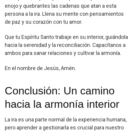
enojo y quebrantes las cadenas que atan a esta
persona a la ira. Llena su mente con pensamientos
de paz y su corazón con tu amor.
Que tu Espíritu Santo trabaje en su interior, guiándola
hacia la serenidad y la reconciliación. Capacítanos a
ambos para sanar relaciones y cultivar la armonía.
En el nombre de Jesús, Amén.
Conclusión: Un camino
hacia la armonía interior
La ira es una parte normal de la experiencia humana,
pero aprender a gestionarla es crucial para nuestro