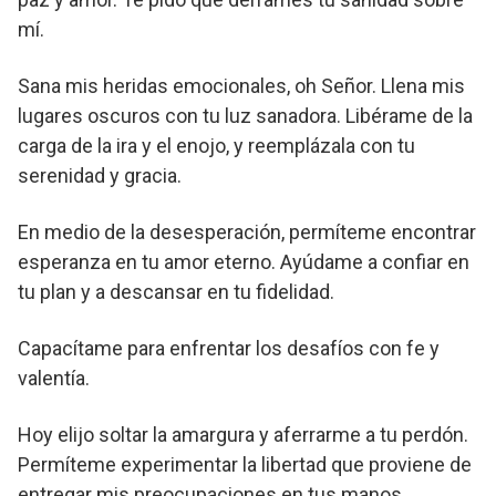
mí.
Sana mis heridas emocionales, oh Señor. Llena mis
lugares oscuros con tu luz sanadora. Libérame de la
carga de la ira y el enojo, y reemplázala con tu
serenidad y gracia.
En medio de la desesperación, permíteme encontrar
esperanza en tu amor eterno. Ayúdame a confiar en
tu plan y a descansar en tu fidelidad.
Capacítame para enfrentar los desafíos con fe y
valentía.
Hoy elijo soltar la amargura y aferrarme a tu perdón.
Permíteme experimentar la libertad que proviene de
entregar mis preocupaciones en tus manos