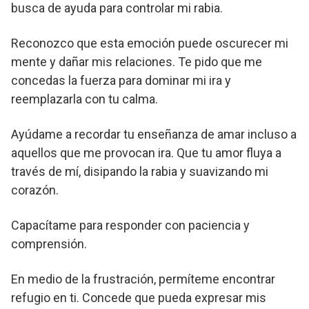
busca de ayuda para controlar mi rabia.
Reconozco que esta emoción puede oscurecer mi
mente y dañar mis relaciones. Te pido que me
concedas la fuerza para dominar mi ira y
reemplazarla con tu calma.
Ayúdame a recordar tu enseñanza de amar incluso a
aquellos que me provocan ira. Que tu amor fluya a
través de mí, disipando la rabia y suavizando mi
corazón.
Capacítame para responder con paciencia y
comprensión.
En medio de la frustración, permíteme encontrar
refugio en ti. Concede que pueda expresar mis