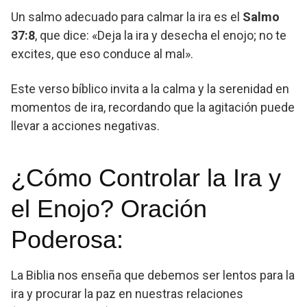
Un salmo adecuado para calmar la ira es el
Salmo
37:8
, que dice: «Deja la ira y desecha el enojo; no te
excites, que eso conduce al mal».
Este verso bíblico invita a la calma y la serenidad en
momentos de ira, recordando que la agitación puede
llevar a acciones negativas.
¿Cómo Controlar la Ira y
el Enojo? Oración
Poderosa:
La Biblia nos enseña que debemos ser lentos para la
ira y procurar la paz en nuestras relaciones