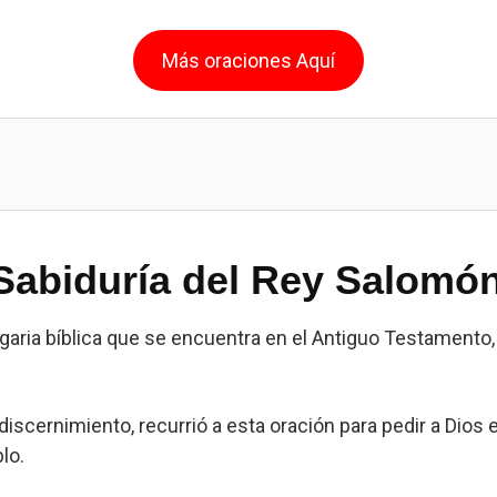
Más oraciones Aquí
Sabiduría del Rey Salomó
garia bíblica que se encuentra en el Antiguo Testamento
iscernimiento, recurrió a esta oración para pedir a Dios e
lo.