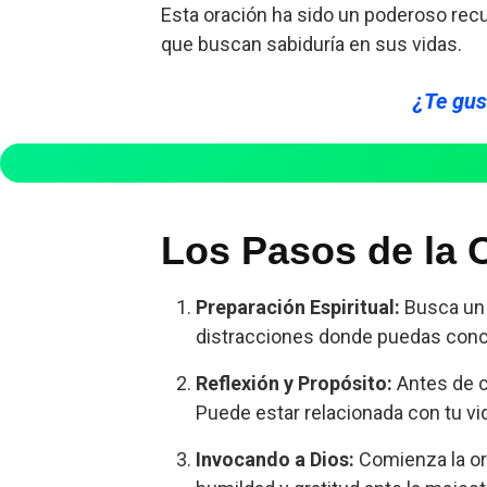
Esta oración ha sido un poderoso recur
que buscan sabiduría en sus vidas.
¿Te gust
Los Pasos de la 
Preparación Espiritual:
Busca un 
distracciones donde puedas conc
Reflexión y Propósito:
Antes de c
Puede estar relacionada con tu vida
Invocando a Dios:
Comienza la or