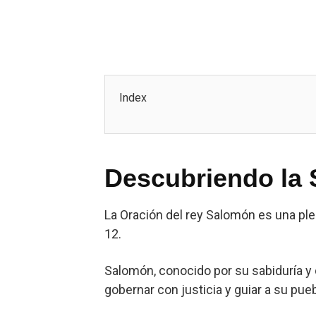
Index
Descubriendo la 
La Oración del rey Salomón es una ple
12.
Salomón, conocido por su sabiduría y d
gobernar con justicia y guiar a su pueb