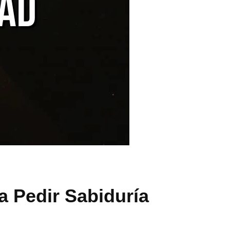
a Pedir Sabiduría