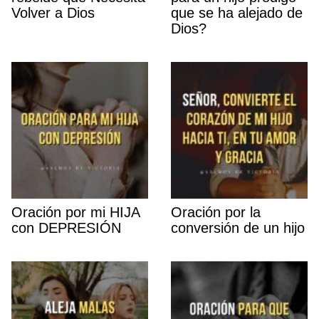
Volver a Dios
que se ha alejado de
Dios?
Oración por mi HIJA
Oración por la
con DEPRESIÓN
conversión de un hijo