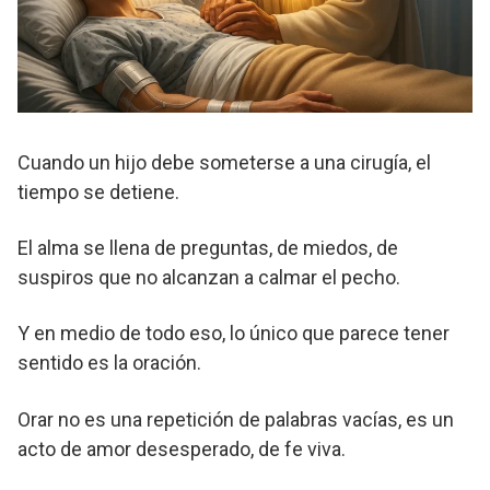
Cuando un hijo debe someterse a una cirugía, el
tiempo se detiene.
El alma se llena de preguntas, de miedos, de
suspiros que no alcanzan a calmar el pecho.
Y en medio de todo eso, lo único que parece tener
sentido es la oración.
Orar no es una repetición de palabras vacías, es un
acto de amor desesperado, de fe viva.