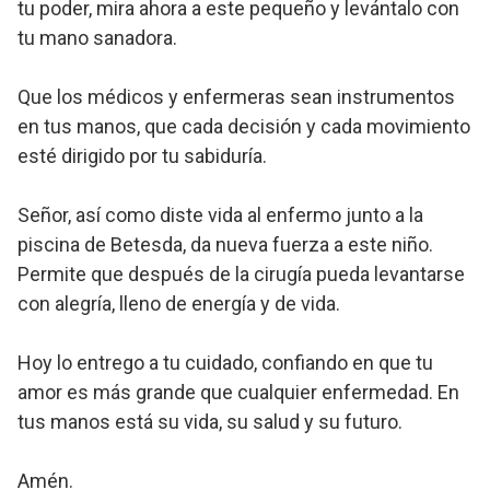
tu poder, mira ahora a este pequeño y levántalo con
tu mano sanadora.
Que los médicos y enfermeras sean instrumentos
en tus manos, que cada decisión y cada movimiento
esté dirigido por tu sabiduría.
Señor, así como diste vida al enfermo junto a la
piscina de Betesda, da nueva fuerza a este niño.
Permite que después de la cirugía pueda levantarse
con alegría, lleno de energía y de vida.
Hoy lo entrego a tu cuidado, confiando en que tu
amor es más grande que cualquier enfermedad. En
tus manos está su vida, su salud y su futuro.
Amén.