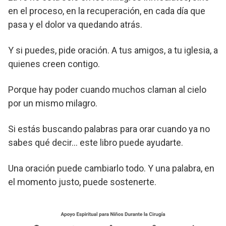
en el proceso, en la recuperación, en cada día que
pasa y el dolor va quedando atrás.
Y si puedes, pide oración. A tus amigos, a tu iglesia, a
quienes creen contigo.
Porque hay poder cuando muchos claman al cielo
por un mismo milagro.
Si estás buscando palabras para orar cuando ya no
sabes qué decir… este libro puede ayudarte.
Una oración puede cambiarlo todo. Y una palabra, en
el momento justo, puede sostenerte.