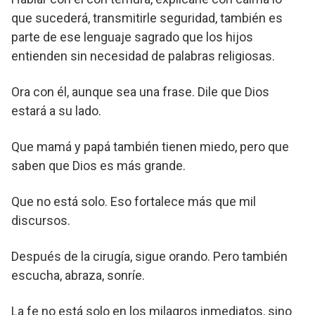
que sucederá, transmitirle seguridad, también es
parte de ese lenguaje sagrado que los hijos
entienden sin necesidad de palabras religiosas.
Ora con él, aunque sea una frase. Dile que Dios
estará a su lado.
Que mamá y papá también tienen miedo, pero que
saben que Dios es más grande.
Que no está solo. Eso fortalece más que mil
discursos.
Después de la cirugía, sigue orando. Pero también
escucha, abraza, sonríe.
La fe no está solo en los milagros inmediatos, sino