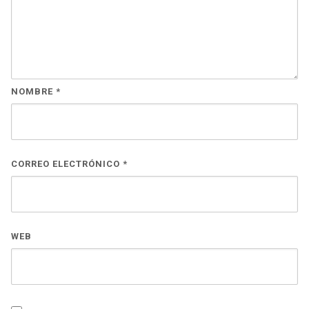
NOMBRE
*
CORREO ELECTRÓNICO
*
WEB