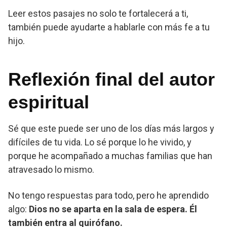
Leer estos pasajes no solo te fortalecerá a ti,
también puede ayudarte a hablarle con más fe a tu
hijo.
Reflexión final del autor
espiritual
Sé que este puede ser uno de los días más largos y
difíciles de tu vida. Lo sé porque lo he vivido, y
porque he acompañado a muchas familias que han
atravesado lo mismo.
No tengo respuestas para todo, pero he aprendido
algo:
Dios no se aparta en la sala de espera. Él
también entra al quirófano.