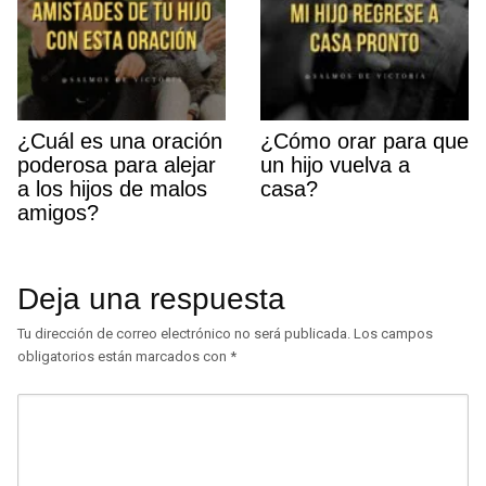
¿Cuál es una oración
¿Cómo orar para que
poderosa para alejar
un hijo vuelva a
a los hijos de malos
casa?
amigos?
Deja una respuesta
Tu dirección de correo electrónico no será publicada.
Los campos
obligatorios están marcados con
*