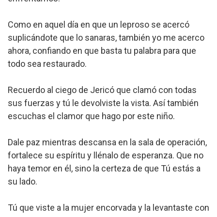
Como en aquel día en que un leproso se acercó
suplicándote que lo sanaras, también yo me acerco
ahora, confiando en que basta tu palabra para que
todo sea restaurado.
Recuerdo al ciego de Jericó que clamó con todas
sus fuerzas y tú le devolviste la vista. Así también
escuchas el clamor que hago por este niño.
Dale paz mientras descansa en la sala de operación,
fortalece su espíritu y llénalo de esperanza. Que no
haya temor en él, sino la certeza de que Tú estás a
su lado.
Tú que viste a la mujer encorvada y la levantaste con