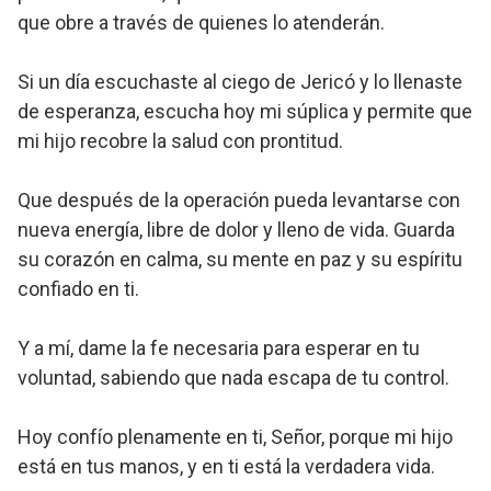
que obre a través de quienes lo atenderán.
Si un día escuchaste al ciego de Jericó y lo llenaste
de esperanza, escucha hoy mi súplica y permite que
mi hijo recobre la salud con prontitud.
Que después de la operación pueda levantarse con
nueva energía, libre de dolor y lleno de vida. Guarda
su corazón en calma, su mente en paz y su espíritu
confiado en ti.
Y a mí, dame la fe necesaria para esperar en tu
voluntad, sabiendo que nada escapa de tu control.
Hoy confío plenamente en ti, Señor, porque mi hijo
está en tus manos, y en ti está la verdadera vida.