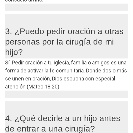
3. ¿Puedo pedir oración a otras
personas por la cirugía de mi
hijo?
Sí. Pedir oración a tu iglesia, familia o amigos es una
forma de activar la fe comunitaria. Donde dos o más
se unen en oración, Dios escucha con especial
atención (Mateo 18:20).
4. ¿Qué decirle a un hijo antes
de entrar a una cirugía?