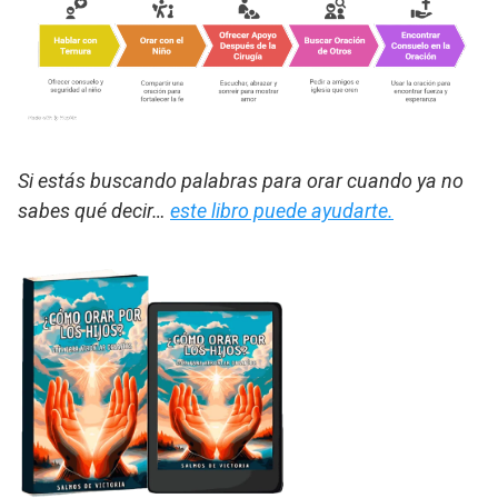
Si estás buscando palabras para orar cuando ya no
sabes qué decir…
este libro puede ayudarte.