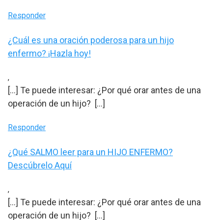
Responder
¿Cuál es una oración poderosa para un hijo
enfermo? ¡Hazla hoy!
,
[…] Te puede interesar: ¿Por qué orar antes de una
operación de un hijo? […]
Responder
¿Qué SALMO leer para un HIJO ENFERMO?
Descúbrelo Aquí
,
[…] Te puede interesar: ¿Por qué orar antes de una
operación de un hijo? […]