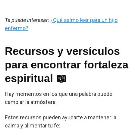
Te puede interesar:
¿Qué salmo leer para un hijo
enfermo?
Recursos y versículos
para encontrar fortaleza
espiritual 📖
Hay momentos en los que una palabra puede
cambiar la atmósfera.
Estos recursos pueden ayudarte a mantener la
calma y alimentar tu fe: