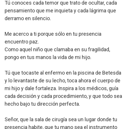
Tú conoces cada temor que trato de ocultar, cada
pensamiento que me inquieta y cada lágrima que
derramo en silencio.
Me acerco a ti porque sólo en tu presencia
encuentro paz.
Como aquel niño que clamaba en su fragilidad,
pongo en tus manos la vida de mi hijo.
Tú que tocaste al enfermo en la piscina de Betesda
y lo levantaste de su lecho, toca ahora el cuerpo de
mi hijo y dale fortaleza. Inspira a los médicos, guía
cada decisión y cada procedimiento, y que todo sea
hecho bajo tu dirección perfecta.
Señor, que la sala de cirugía sea un lugar donde tu
presencia habite, que tu mano sea el instrumento