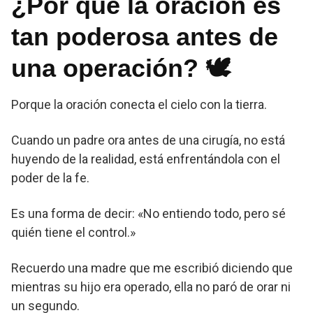
¿Por qué la oración es
tan poderosa antes de
una operación? 🕊️
Porque la oración conecta el cielo con la tierra.
Cuando un padre ora antes de una cirugía, no está
huyendo de la realidad, está enfrentándola con el
poder de la fe.
Es una forma de decir: «No entiendo todo, pero sé
quién tiene el control.»
Recuerdo una madre que me escribió diciendo que
mientras su hijo era operado, ella no paró de orar ni
un segundo.