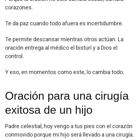
corazones.
Te da paz cuando todo afuera es incertidumbre.
Te permite descansar mientras otros actúan. La
oración entrega al médico el bisturí y a Dios el
control.
Y eso, en momentos como este, lo cambia todo.
Oración para una cirugía
exitosa de un hijo
Padre celestial, hoy vengo a tus pies con el corazón
conmovido porque mi hijo será llevado a una cirugía.