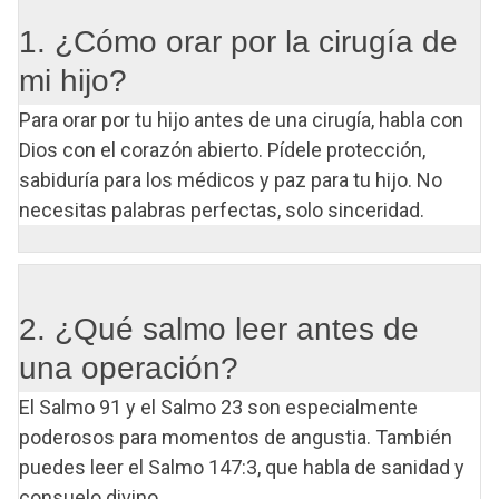
1. ¿Cómo orar por la cirugía de
mi hijo?
Para orar por tu hijo antes de una cirugía, habla con
Dios con el corazón abierto. Pídele protección,
sabiduría para los médicos y paz para tu hijo. No
necesitas palabras perfectas, solo sinceridad.
2. ¿Qué salmo leer antes de
una operación?
El Salmo 91 y el Salmo 23 son especialmente
poderosos para momentos de angustia. También
puedes leer el Salmo 147:3, que habla de sanidad y
consuelo divino.