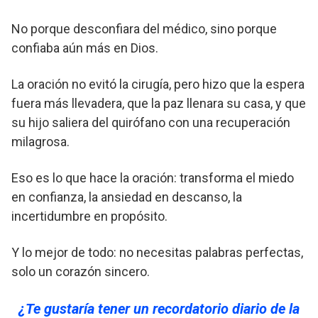
No porque desconfiara del médico, sino porque
confiaba aún más en Dios.
La oración no evitó la cirugía, pero hizo que la espera
fuera más llevadera, que la paz llenara su casa, y que
su hijo saliera del quirófano con una recuperación
milagrosa.
Eso es lo que hace la oración: transforma el miedo
en confianza, la ansiedad en descanso, la
incertidumbre en propósito.
Y lo mejor de todo: no necesitas palabras perfectas,
solo un corazón sincero.
¿Te gustaría tener un recordatorio diario de la