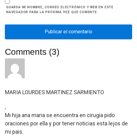
GUARDA MI NOMBRE, CORREO ELECTRÓNICO Y WEB EN ESTE
NAVEGADOR PARA LA PRÓXIMA VEZ QUE COMENTE.
Comments (3)
MARIA LOURDES MARTINEZ SARMIENTO
,
Mi hija ana maria se encuentra en cirugia pido
oraciones por ella y por tener noticias esta lejos de
mi pais.