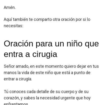
Amén.
Aquí también te comparto otra oración por si lo
necesitas:
Oración para un niño que
entra a cirugia
Señor amado, en este momento quiero dejar en tus
manos la vida de este niño que está a punto de
entrar a cirugía.
Tú conoces cada detalle de su cuerpo y de su
corazón, y sabes la necesidad urgente que hoy
enfrentamos.