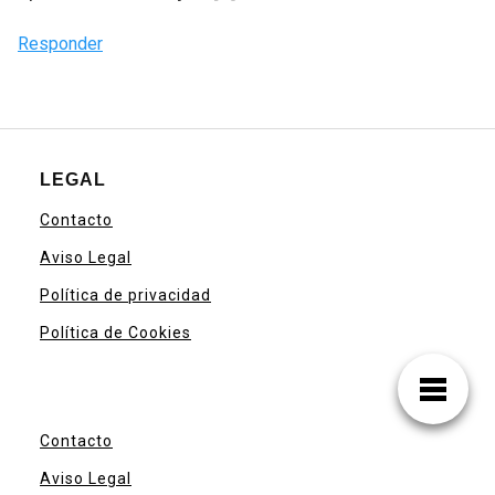
Responder
LEGAL
Contacto
Aviso Legal
Política de privacidad
Política de Cookies
Contacto
Aviso Legal