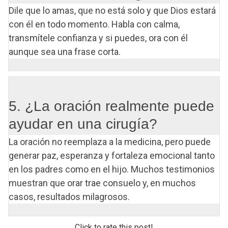
Dile que lo amas, que no está solo y que Dios estará
con él en todo momento. Habla con calma,
transmítele confianza y si puedes, ora con él
aunque sea una frase corta.
5. ¿La oración realmente puede
ayudar en una cirugía?
La oración no reemplaza a la medicina, pero puede
generar paz, esperanza y fortaleza emocional tanto
en los padres como en el hijo. Muchos testimonios
muestran que orar trae consuelo y, en muchos
casos, resultados milagrosos.
Click to rate this post!