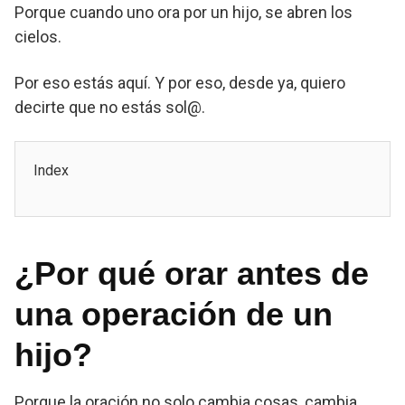
Porque cuando uno ora por un hijo, se abren los
cielos.
Por eso estás aquí. Y por eso, desde ya, quiero
decirte que no estás sol@.
Index
¿Por qué orar antes de
una operación de un
hijo?
Porque la oración no solo cambia cosas, cambia