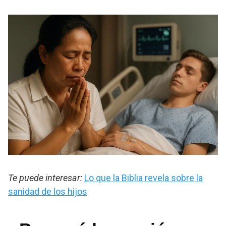
Te puede interesar:
Lo que la Biblia revela sobre la
sanidad de los hijos