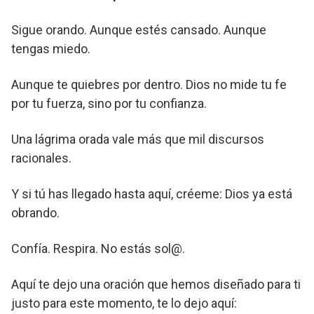
Sigue orando. Aunque estés cansado. Aunque
tengas miedo.
Aunque te quiebres por dentro. Dios no mide tu fe
por tu fuerza, sino por tu confianza.
Una lágrima orada vale más que mil discursos
racionales.
Y si tú has llegado hasta aquí, créeme: Dios ya está
obrando.
Confía. Respira. No estás sol@.
Aquí te dejo una oración que hemos diseñado para ti
justo para este momento, te lo dejo aquí: